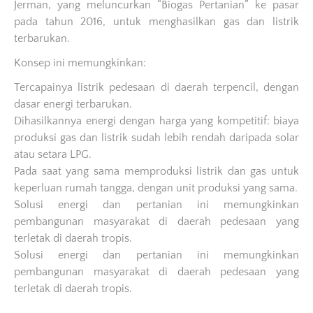
Jerman, yang meluncurkan “Biogas Pertanian” ke pasar
pada tahun 2016, untuk menghasilkan gas dan listrik
terbarukan.
Konsep ini memungkinkan:
Tercapainya listrik pedesaan di daerah terpencil, dengan
dasar energi terbarukan.
Dihasilkannya energi dengan harga yang kompetitif: biaya
produksi gas dan listrik sudah lebih rendah daripada solar
atau setara LPG.
Pada saat yang sama memproduksi listrik dan gas untuk
keperluan rumah tangga, dengan unit produksi yang sama.
Solusi energi dan pertanian ini memungkinkan
pembangunan masyarakat di daerah pedesaan yang
terletak di daerah tropis.
Solusi energi dan pertanian ini memungkinkan
pembangunan masyarakat di daerah pedesaan yang
terletak di daerah tropis.