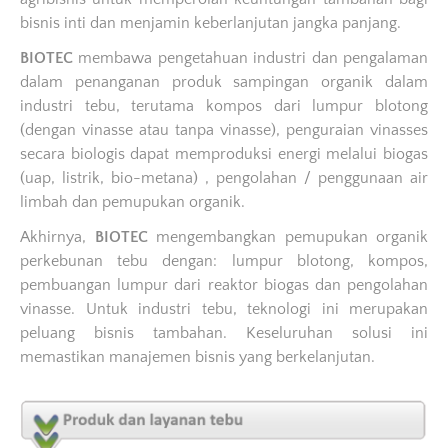
bisnis inti dan menjamin keberlanjutan jangka panjang.
BIOTEC
membawa pengetahuan industri dan pengalaman
dalam penanganan produk sampingan organik dalam
industri tebu, terutama kompos dari lumpur blotong
(dengan vinasse atau tanpa vinasse), penguraian vinasses
secara biologis dapat memproduksi energi melalui biogas
(uap, listrik, bio-metana) , pengolahan / penggunaan air
limbah dan pemupukan organik.
Akhirnya,
BIOTEC
mengembangkan pemupukan organik
perkebunan tebu dengan: lumpur blotong, kompos,
pembuangan lumpur dari reaktor biogas dan pengolahan
vinasse. Untuk industri tebu, teknologi ini merupakan
peluang bisnis tambahan. Keseluruhan solusi ini
memastikan manajemen bisnis yang berkelanjutan.