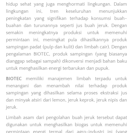
hidup sehat yang juga menghormati lingkungan. Dalam
lingkungan ini, tren keseluruhan menunjukkan
peningkatan yang signifikan terhadap konsumsi buah-
buahan dan turunannya seperti jus buah jeruk. Dengan
semakin meningkatnya produksi untuk memenuhi
permintaan ini, meningkat pula dihasilkannya produk
sampingan padat (pulp dan kulit) dan limbah cair). Dengan
pengalaman BIOTEC, produk sampingan (yang biasanya
dianggap sebagai sampah) dikonversi menjadi bahan baku
untuk menghasilkan energi terbarukan dan pupuk.
BIOTEC
memiliki manajemen limbah terpadu untuk
menangani dan menambah nilai terhadap produk
sampingan yang dihasilkan selama proses ekstraksi jus
dan minyak atsiri dari lemon, jeruk keprok, jeruk nipis dan
jeruk.
Limbah asam dari pengolahan buah jeruk tersebut dapat
digunakan untuk menghasilkan biogas untuk memenuhi
permintaan energi termal dari agro-industri ini (yang