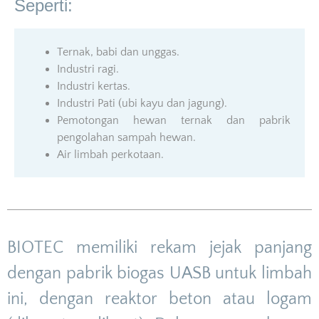
Seperti:
Ternak, babi dan unggas.
Industri ragi.
Industri kertas.
Industri Pati (ubi kayu dan jagung).
Pemotongan hewan ternak dan pabrik
pengolahan sampah hewan.
Air limbah perkotaan.
BIOTEC memiliki rekam jejak panjang
dengan pabrik biogas UASB untuk limbah
ini, dengan reaktor beton atau logam