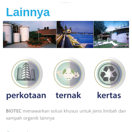
Lainnya
BIOTEC
menawarkan solusi khusus untuk jenis limbah dan
sampah organik lainnya