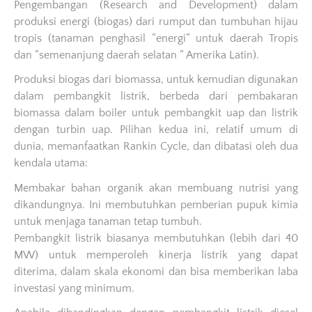
Pengembangan (Research and Development) dalam
produksi energi (biogas) dari rumput dan tumbuhan hijau
tropis (tanaman penghasil “energi” untuk daerah Tropis
dan “semenanjung daerah selatan ” Amerika Latin).
Produksi biogas dari biomassa, untuk kemudian digunakan
dalam pembangkit listrik, berbeda dari pembakaran
biomassa dalam boiler untuk pembangkit uap dan listrik
dengan turbin uap. Pilihan kedua ini, relatif umum di
dunia, memanfaatkan Rankin Cycle, dan dibatasi oleh dua
kendala utama:
Membakar bahan organik akan membuang nutrisi yang
dikandungnya. Ini membutuhkan pemberian pupuk kimia
untuk menjaga tanaman tetap tumbuh.
Pembangkit listrik biasanya membutuhkan (lebih dari 40
MW) untuk memperoleh kinerja listrik yang dapat
diterima, dalam skala ekonomi dan bisa memberikan laba
investasi yang minimum.