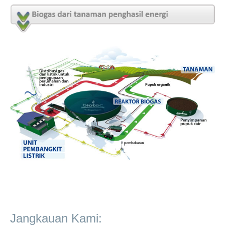
Jangkauan Kami: