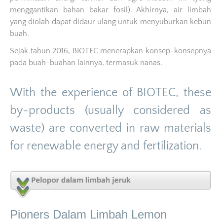
menggantikan bahan bakar fosil). Akhirnya, air limbah
yang diolah dapat didaur ulang untuk menyuburkan kebun
buah.
Sejak tahun 2016, BIOTEC menerapkan konsep-konsepnya
pada buah-buahan lainnya, termasuk nanas.
With the experience of BIOTEC, these
by-products (usually considered as
waste) are converted in raw materials
for renewable energy and fertilization.
Pioners Dalam Limbah Lemon