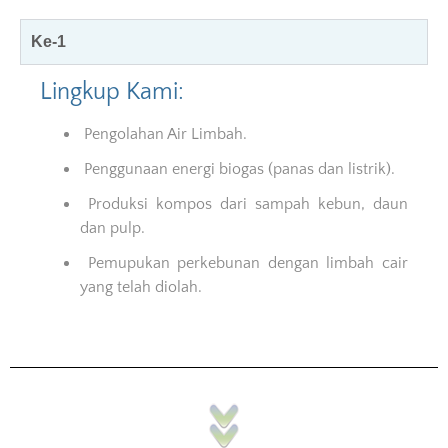
Ke-1
Lingkup Kami:
Pengolahan Air Limbah.
Penggunaan energi biogas (panas dan listrik).
Produksi kompos dari sampah kebun, daun
dan pulp.
Pemupukan perkebunan dengan limbah cair
yang telah diolah.