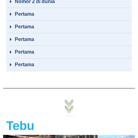
Nomor 2 di dunia
Pertama
Pertama
Pertama
Pertama
Pertama
Tebu