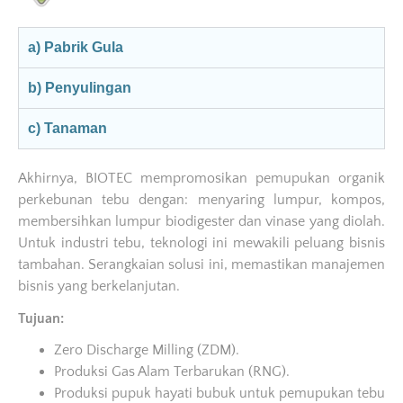
a) Pabrik Gula
b) Penyulingan
c) Tanaman
Akhirnya, BIOTEC mempromosikan pemupukan organik
perkebunan tebu dengan: menyaring lumpur, kompos,
membersihkan lumpur biodigester dan vinase yang diolah.
Untuk industri tebu, teknologi ini mewakili peluang bisnis
tambahan. Serangkaian solusi ini, memastikan manajemen
bisnis yang berkelanjutan.
Tujuan:
Zero Discharge Milling (ZDM).
Produksi Gas Alam Terbarukan (RNG).
Produksi pupuk hayati bubuk untuk pemupukan tebu