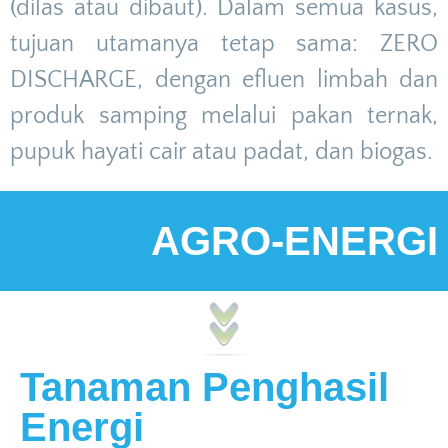
(dilas atau dibaut). Dalam semua kasus,
tujuan utamanya tetap sama: ZERO
DISCHARGE, dengan efluen limbah dan
produk samping melalui pakan ternak,
pupuk hayati cair atau padat, dan biogas.
AGRO-ENERGI
Tanaman Penghasil
Energi