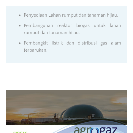
Penyediaan Lahan rumput dan tanaman hijau.
Pembangunan reaktor biogas untuk lahan
rumput dan tanaman hijau.
Pembangkit listrik dan distribusi gas alam
terbarukan.