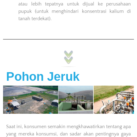
atau lebih tepatnya untuk dijual ke perusahaan
pupuk (untuk menghindari konsentrasi kalium di
tanah terdekat).
Pohon Jeruk
Saat ini, konsumen semakin mengkhawatirkan tentang apa
yang mereka konsumsi, dan sadar akan pentingnya gaya