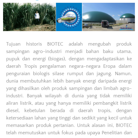
Tujuan historis BIOTEC adalah mengubah produk
sampingan agro-industri menjadi bahan baku utama,
pupuk dan energi (biogas), dengan mengadaptasikan ke
daerah Tropis pengalaman negara-negara Eropa dalam
penguraian biologis silase rumput dan jagung. Namun,
dunia membutuhkan lebih banyak energi daripada energi
yang dihasilkan oleh produk sampingan dan limbah agro-
industri. Banyak wilayah di dunia yang tidak memiliki
aliran listrik, atau yang hanya memiliki pembangkit listrik
diesel, kebetulan berada di daerah tropis, dengan
ketersediaan lahan yang tinggi dan sedikit yang kecil untuk
memasarkan produk pertanian. Untuk alasan ini, BIOTEC
telah memutuskan untuk fokus pada upaya Penelitian dan