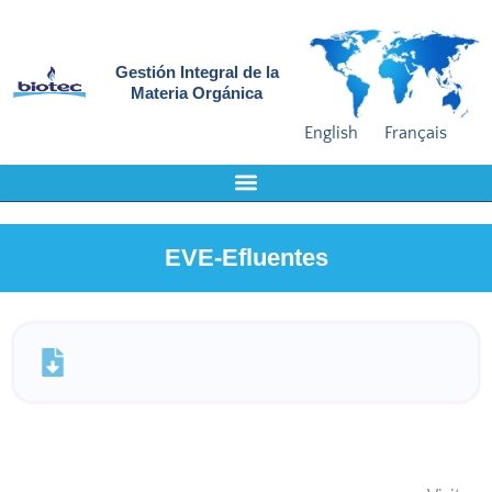
Gestión Integral de la
Materia Orgánica
English
Français
EVE-Efluentes