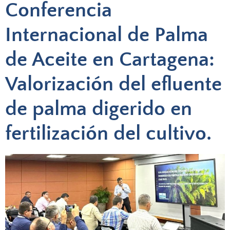
Conferencia
Internacional de Palma
de Aceite en Cartagena:
Valorización del efluente
de palma digerido en
fertilización del cultivo.