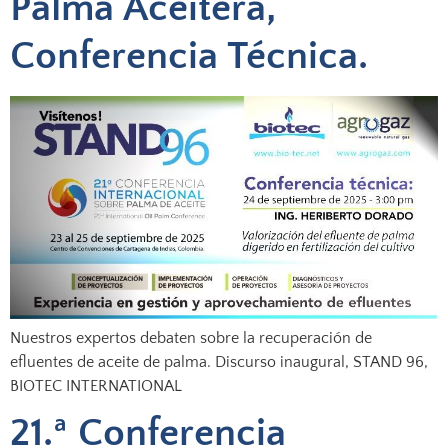
Palma Aceitera,
Conferencia Técnica.
Nuestros expertos debaten sobre la recuperación de
efluentes de aceite de palma. Discurso inaugural, STAND 96,
BIOTEC INTERNATIONAL
21.ª Conferencia