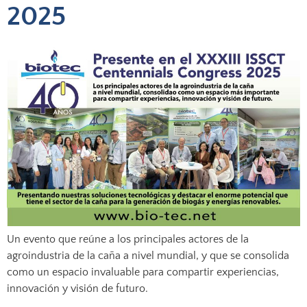
2025
Un evento que reúne a los principales actores de la
agroindustria de la caña a nivel mundial, y que se consolida
como un espacio invaluable para compartir experiencias,
innovación y visión de futuro.