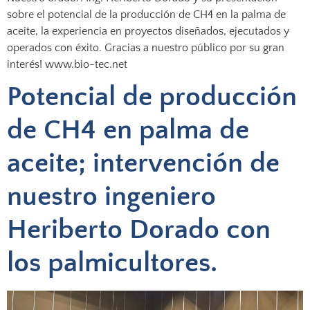
sobre el potencial de la producción de CH4 en la palma de
aceite, la experiencia en proyectos diseñados, ejecutados y
operados con éxito. Gracias a nuestro público por su gran
interés! www.bio-tec.net
Potencial de producción
de CH4 en palma de
aceite; intervención de
nuestro ingeniero
Heriberto Dorado con
los palmicultores.