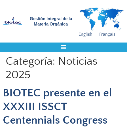
Gestión Integral de la
Materia Orgánica
English
Français
Categoría:
Noticias
2025
BIOTEC presente en el
XXXIII ISSCT
Centennials Congress