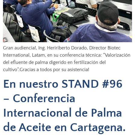
Gran audiencia!, Ing. Heririberto Dorado, Director Biotec
International, Latam, en su conferencia técnica: “Valorización
del efluente de palma digerido en fertilización del
cultivo”.Gracias a todos por su asistencia!
En nuestro STAND #96
– Conferencia
Internacional de Palma
de Aceite en Cartagena.