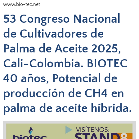
www.bio-tec.net
53 Congreso Nacional
de Cultivadores de
Palma de Aceite 2025,
Cali-Colombia. BIOTEC
40 años, Potencial de
producción de CH4 en
palma de aceite híbrida.