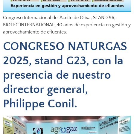
Congreso Internacional del Aceite de Oliva, STAND 96,
BIOTEC INTERNATIONAL, 40 años de experiencia en gestión y
aprovechamiento de efluentes.
CONGRESO NATURGAS
2025, stand G23, con la
presencia de nuestro
director general,
Philippe Conil.