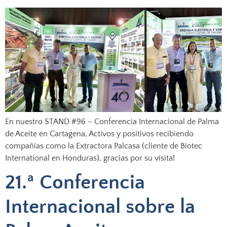
En nuestro STAND #96 – Conferencia Internacional de Palma
de Aceite en Cartagena, Activos y positivos recibiendo
compañías como la Extractora Palcasa (cliente de Biotec
International en Honduras), gracias por su visita!
21.ª Conferencia
Internacional sobre la