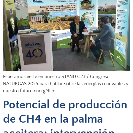
Esperamos verte en nuestro STAND G23 / Congreso
NATURGAS 2025 para hablar sobre las energías renovables y
nuestro futuro energético.
Potencial de producción
de CH4 en la palma