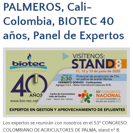
PALMEROS, Cali-
Colombia, BIOTEC 40
años, Panel de Expertos
Los expertos se reunirán con nosotros en el 53º CONGRESO
COLOMBIANO DE AGRICULTORES DE PALMA, stand nº 8.