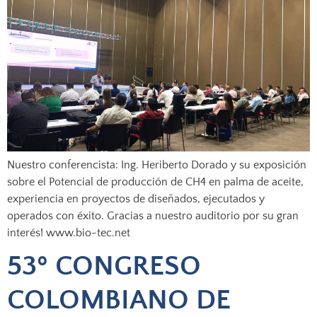
Nuestro conferencista: Ing. Heriberto Dorado y su exposición
sobre el Potencial de producción de CH4 en palma de aceite,
experiencia en proyectos de diseñados, ejecutados y
operados con éxito. Gracias a nuestro auditorio por su gran
interés! www.bio-tec.net
53º CONGRESO
COLOMBIANO DE