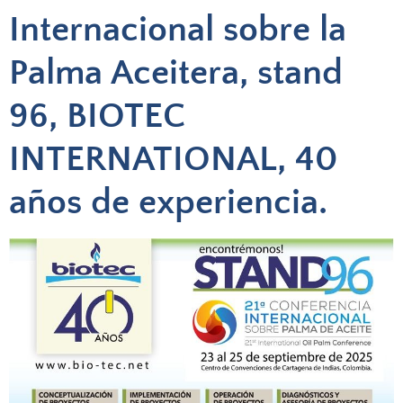
Internacional sobre la
Palma Aceitera, stand
96, BIOTEC
INTERNATIONAL, 40
años de experiencia.