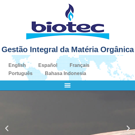
Gestão Integral da Matéria Orgânica
English
Español
Français
Português
Bahasa Indonesia