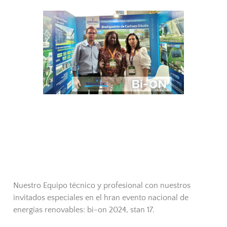
Nuestro Equipo técnico y profesional con nuestros
invitados especiales en el hran evento nacional de
energías renovables: bi-on 2024, stan 17.