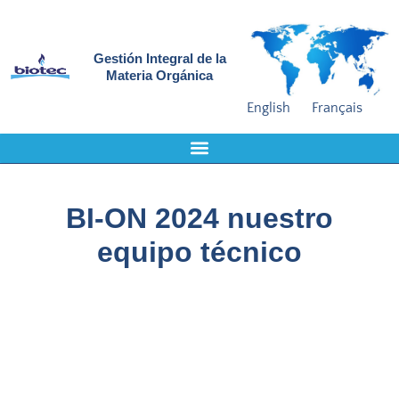
Gestión Integral de la
Materia Orgánica
English
Français
BI-ON 2024 nuestro
equipo técnico