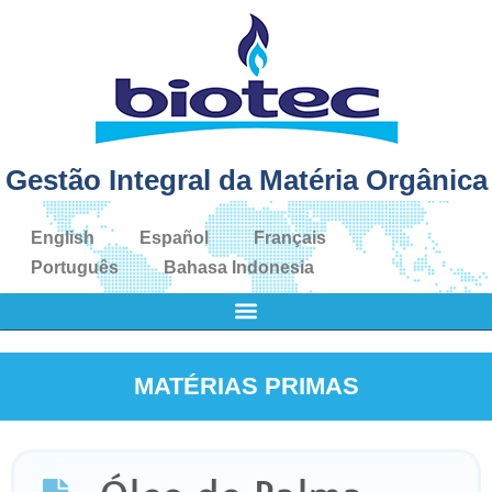
Gestão Integral da Matéria Orgânica
English
Español
Français
Português
Bahasa Indonesia
MATÉRIAS PRIMAS